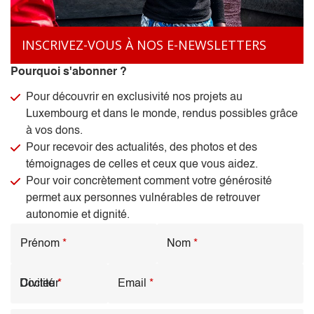
INSCRIVEZ-VOUS À NOS E-NEWSLETTERS
Pourquoi s'abonner ?
Pour découvrir en exclusivité nos projets au
Luxembourg et dans le monde, rendus possibles grâce
à vos dons.
Pour recevoir des actualités, des photos et des
témoignages de celles et ceux que vous aidez.
Pour voir concrètement comment votre générosité
permet aux personnes vulnérables de retrouver
autonomie et dignité.
Prénom
*
Nom
*
Civilité
*
Email
*