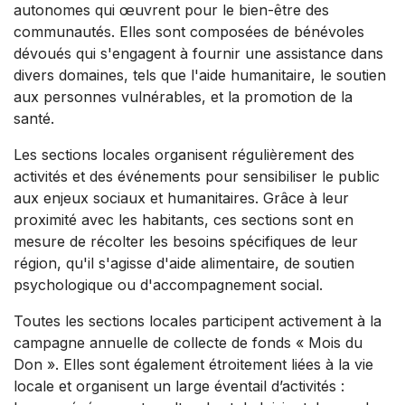
autonomes qui œuvrent pour le bien-être des
communautés. Elles sont composées de bénévoles
dévoués qui s'engagent à fournir une assistance dans
divers domaines, tels que l'aide humanitaire, le soutien
aux personnes vulnérables, et la promotion de la
santé.
Les sections locales organisent régulièrement des
activités et des événements pour sensibiliser le public
aux enjeux sociaux et humanitaires. Grâce à leur
proximité avec les habitants, ces sections sont en
mesure de récolter les besoins spécifiques de leur
région, qu'il s'agisse d'aide alimentaire, de soutien
psychologique ou d'accompagnement social.
Toutes les sections locales participent activement à la
campagne annuelle de collecte de fonds « Mois du
Don ». Elles sont également étroitement liées à la vie
locale et organisent un large éventail d’activités :