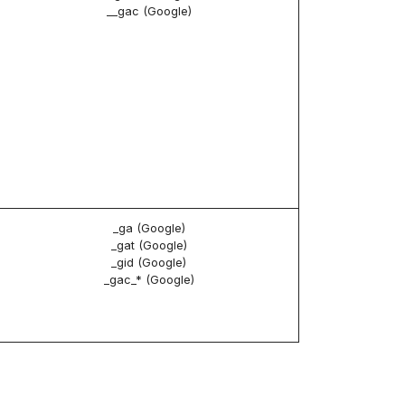
__gac (Google)
_ga (Google)
_gat (Google)
_gid (Google)
_gac_* (Google)