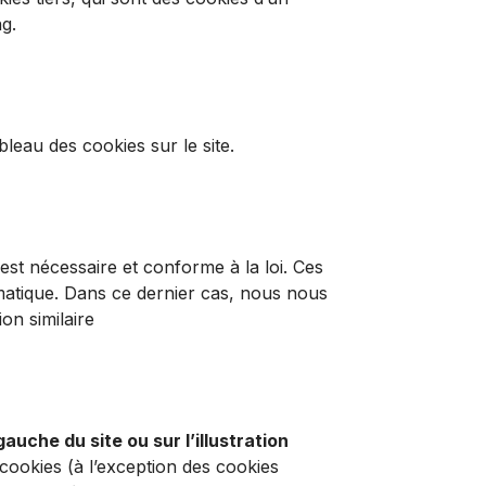
ing.
bleau des cookies sur le site.
est nécessaire et conforme à la loi. Ces
rmatique. Dans ce dernier cas, nous nous
on similaire
uche du site ou sur l’illustration
ookies (à l’exception des cookies