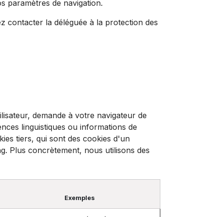
os paramètres de navigation.
 contacter la déléguée à la protection des
tilisateur, demande à votre navigateur de
nces linguistiques ou informations de
es tiers, qui sont des cookies d'un
ng. Plus concrètement, nous utilisons des
Exemples