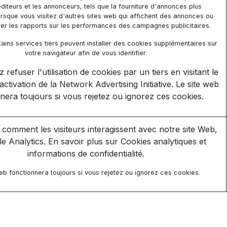
éditeurs et les annonceurs, tels que la fourniture d'annonces plus
orsque vous visitez d'autres sites web qui affichent des annonces ou
er les rapports sur les performances des campagnes publicitaires.
ains services tiers peuvent installer des cookies supplémentaires sur
votre navigateur afin de vous identifier.
refuser l'utilisation de cookies par un tiers en visitant le
ctivation de la Network Advertising Initiative
. Le site web
nera toujours si vous rejetez ou ignorez ces cookies.
omment les visiteurs interagissent avec notre site Web,
le Analytics. En savoir plus sur
Cookies analytiques et
informations de confidentialité.
eb fonctionnera toujours si vous rejetez ou ignorez ces cookies.