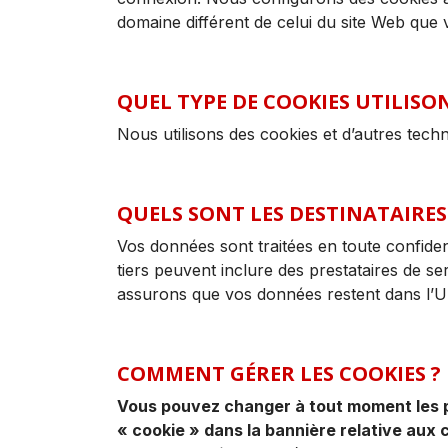
domaine différent de celui du site Web que 
QUEL TYPE DE COOKIES UTILISON
Nous utilisons des cookies et d’autres techno
QUELS SONT LES DESTINATAIRES
Vos données sont traitées en toute confident
tiers peuvent inclure des prestataires de s
assurons que vos données restent dans l’U
COMMENT GÉRER LES COOKIES ?
Vous pouvez changer à tout moment les par
« cookie » dans la bannière relative aux 