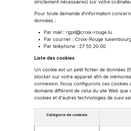
strictement nécessaires) sur votre ordinat
Pour toute demande d’information concerna
données :
Par mail :
rgpd@croix-rouge.lu
Par courrier : Croix-Rouge luxembour
Par téléphone : 27 55 20 00
Liste des cookies
Un cookie est un petit fichier de données (f
stocker sur votre appareil afin de mémorise
connexion. Nous configurons ces cookies ap
domaine différent de celui du site Web que 
cookies et d'autres technologies de suivi sel
Catégorie de cookies