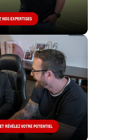
 NOS EXPERTISES
ET RÉVÉLEZ VOTRE POTENTIEL