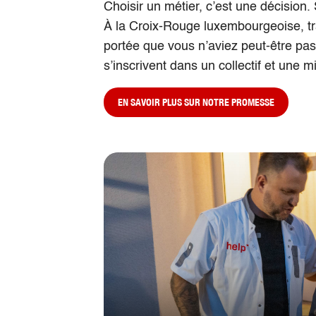
Choisir un métier, c’est une décision.
À la Croix-Rouge luxembourgeoise, tr
portée que vous n’aviez peut-être pa
s’inscrivent dans un collectif et une m
EN SAVOIR PLUS SUR NOTRE PROMESSE