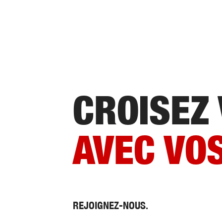
CROISEZ
AVEC VO
REJOIGNEZ-NOUS.