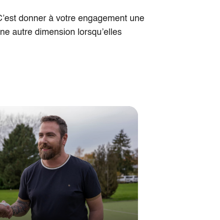
 C’est donner à votre engagement une
ne autre dimension lorsqu’elles