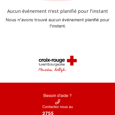
Aucun événement n'est planifié pour l'instant
Nous n'avons trouvé aucun événement planifié pour
l'instant.
Besoin d'aide ?
Contactez nous au
2755