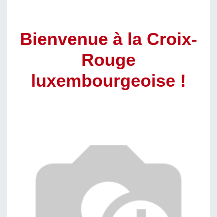
Bienvenue à la Croix-
Rouge
luxembourgeoise !