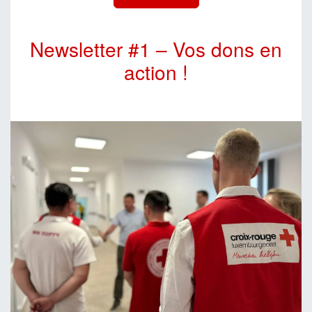
Newsletter #1 – Vos dons en
action !