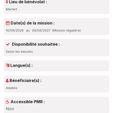
Lieu de bénévolat :
Mertert
Date(s) de la mission :
10/06/2026
au
09/06/2027
(
Mission régulière
)
Disponibilité souhaitée :
Selon les besoins
Langue(s) :
Bénéficiaire(s) :
Adultes
Accessible PMR :
Non