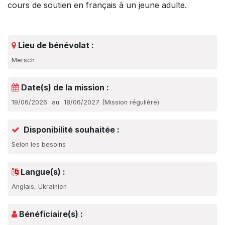
cours de soutien en français à un jeune adulte.
Lieu de bénévolat :
Mersch
Date(s) de la mission :
19/06/2026
au
18/06/2027
(
Mission régulière
)
Disponibilité souhaitée :
Selon les besoins
Langue(s) :
Anglais, Ukrainien
Bénéficiaire(s) :