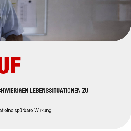
UF
CHWIERIGEN LEBENSSITUATIONEN ZU
at eine spürbare Wirkung.