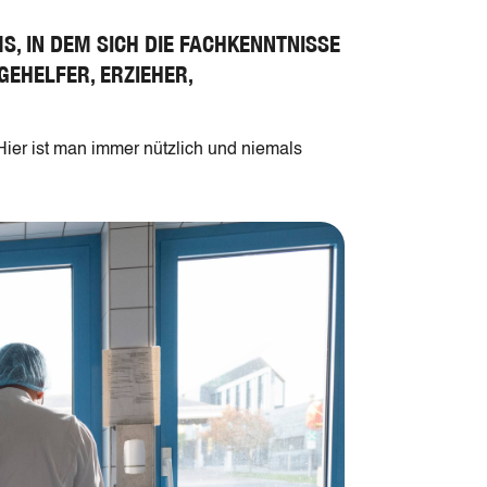
MS, IN DEM SICH DIE FACHKENNTNISSE
GEHELFER, ERZIEHER,
ier ist man immer nützlich und niemals