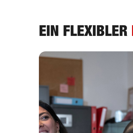
EIN FLEXIBLER