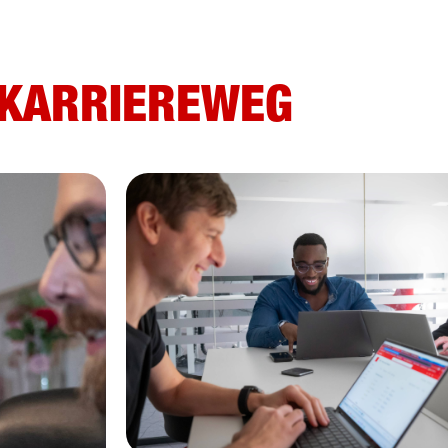
KARRIEREWEG