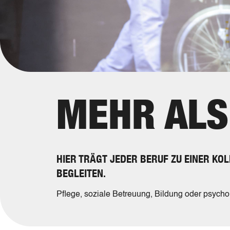
MEHR ALS
HIER TRÄGT JEDER BERUF ZU EINER KO
BEGLEITEN.
Pflege, soziale Betreuung, Bildung oder psycho