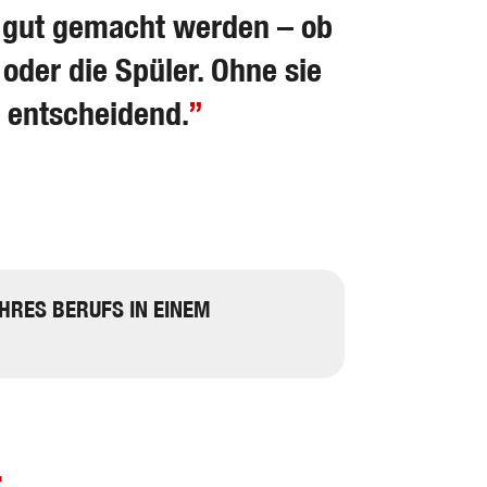
ge gut gemacht werden – ob
 oder die Spüler. Ohne sie
st entscheidend.
HRES BERUFS IN EINEM