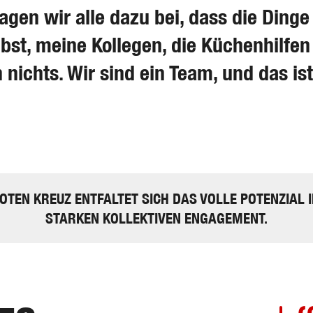
ragen wir alle dazu bei, dass die Din
lbst, meine Kollegen, die Küchenhilfen
h nichts. Wir sind ein Team, und das i
TEN KREUZ ENTFALTET SICH DAS VOLLE POTENZIAL I
STARKEN KOLLEKTIVEN ENGAGEMENT.