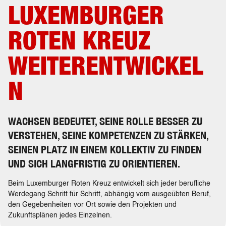
LUXEMBURGER
ROTEN KREUZ
WEITERENTWICKEL
N
WACHSEN BEDEUTET, SEINE ROLLE BESSER ZU
VERSTEHEN, SEINE KOMPETENZEN ZU STÄRKEN,
SEINEN PLATZ IN EINEM KOLLEKTIV ZU FINDEN
UND SICH LANGFRISTIG ZU ORIENTIEREN.
Beim Luxemburger Roten Kreuz entwickelt sich jeder berufliche
Werdegang Schritt für Schritt, abhängig vom ausgeübten Beruf,
den Gegebenheiten vor Ort sowie den Projekten und
Zukunftsplänen jedes Einzelnen.