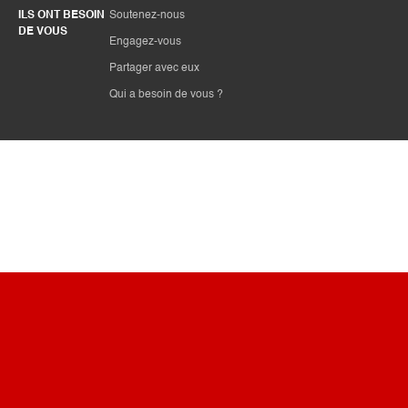
ILS ONT BESOIN
Soutenez-nous
DE VOUS
Engagez-vous
Partager avec eux
Qui a besoin de vous ?