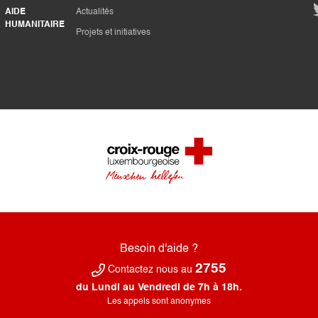
AIDE
Actualités
HUMANITAIRE
Projets et initiatives
Besoin d'aide ?
2755
Contactez nous au
du Lundi au Vendredi de 7h à 18h.
Les appels sont anonymes