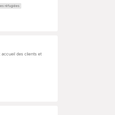
es réfugiées
accueil des clients et