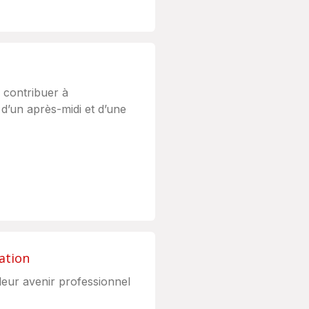
 contribuer à
 d’un après-midi et d’une
ation
eur avenir professionnel