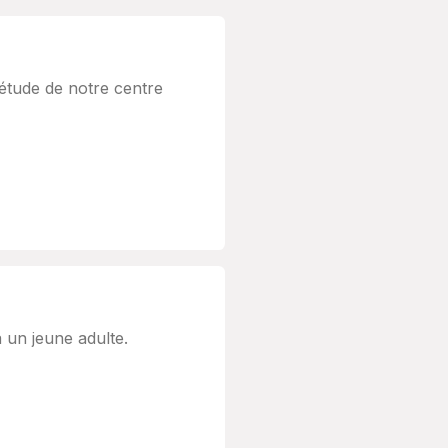
étude de notre centre
un jeune adulte.