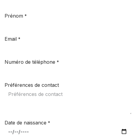
Prénom
*
Email
*
Numéro de téléphone
*
Préférences de contact
Date de naissance
*