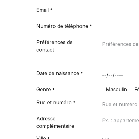
Email
*
Numéro de téléphone
*
Préférences de
contact
Date de naissance
*
Genre
Masculin
F
*
Rue et numéro
*
Adresse
complémentaire
Ville
*