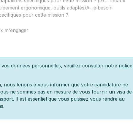
e vos données personnelles, veuillez consulter notre
notice
on, nous tenons à vous informer que votre candidature ne
 nous ne sommes pas en mesure de vous fournir un visa de
nsport. Il est essentiel que vous puissiez vous rendre au
s.