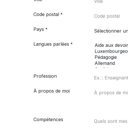
Code postal
*
Pays
*
Langues parlées
*
Profession
À propos de moi
Compétences