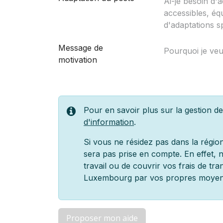
Message de
motivation
Pour en savoir plus sur la gestion d
d'information
.
Si vous ne résidez pas dans la régi
sera pas prise en compte. En effet,
travail ou de couvrir vos frais de tra
Luxembourg par vos propres moyen
Proposer mon aide