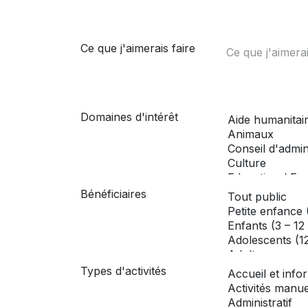
Ce que j'aimerais faire
Domaines d'intérêt
Bénéficiaires
Types d'activités