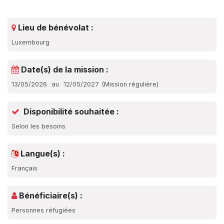
Lieu de bénévolat :
Luxembourg
Date(s) de la mission :
13/05/2026
au
12/05/2027
(
Mission régulière
)
Disponibilité souhaitée :
Selon les besoins
Langue(s) :
Français
Bénéficiaire(s) :
Personnes réfugiées