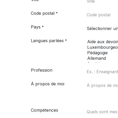
Code postal
*
Pays
*
Langues parlées
*
Profession
À propos de moi
Compétences