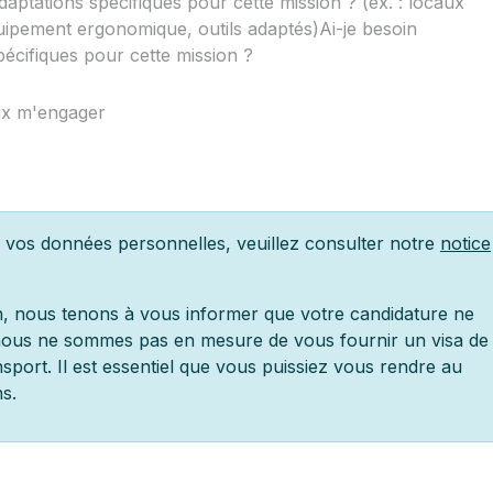
e vos données personnelles, veuillez consulter notre
notice
on, nous tenons à vous informer que votre candidature ne
 nous ne sommes pas en mesure de vous fournir un visa de
nsport. Il est essentiel que vous puissiez vous rendre au
s.