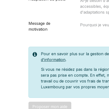
Message de
motivation
Pour en savoir plus sur la gestion d
d'information
.
Si vous ne résidez pas dans la régi
sera pas prise en compte. En effet,
travail ou de couvrir vos frais de tra
Luxembourg par vos propres moyen
Proposer mon aide