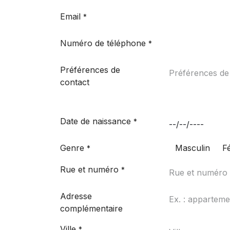
Email
*
Numéro de téléphone
*
Préférences de
contact
Date de naissance
*
Genre
Masculin
F
*
Rue et numéro
*
Adresse
complémentaire
Ville
*