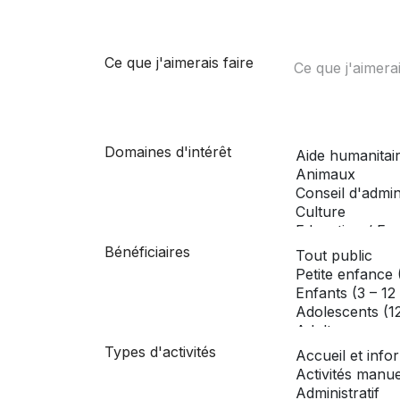
Ce que j'aimerais faire
Domaines d'intérêt
Bénéficiaires
Types d'activités