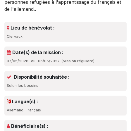
personnes réfugiées à l'apprentissage du français et
de l'allemand..
Lieu de bénévolat :
Clervaux
Date(s) de la mission :
07/05/2026
au
06/05/2027
(
Mission régulière
)
Disponibilité souhaitée :
Selon les besoins
Langue(s) :
Allemand, Français
Bénéficiaire(s) :