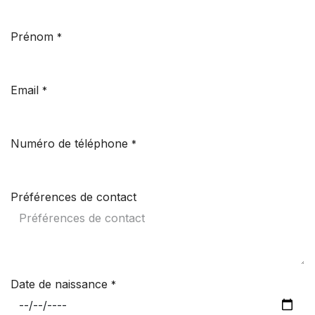
Prénom
*
Email
*
Numéro de téléphone
*
Préférences de contact
Date de naissance
*