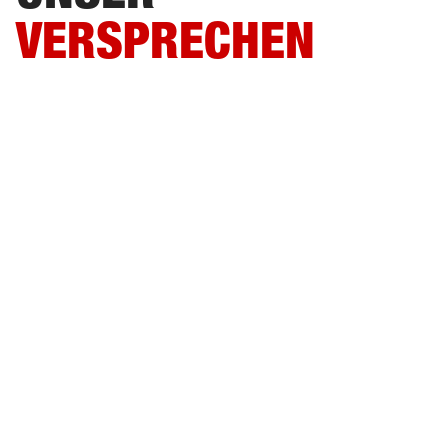
VERSPRECHEN